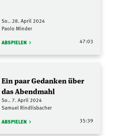
So.. 28. April 2024
Paolo Minder
47:03
ABSPIELEN
Ein paar Gedanken über
das Abendmahl
So.. 7. April 2024
Samuel Rindlisbacher
35:39
ABSPIELEN