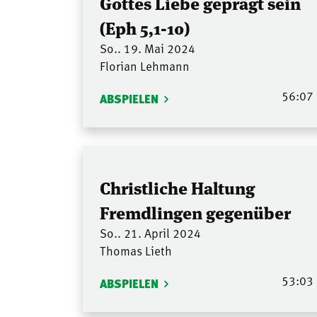
Gottes Liebe geprägt sein
(Eph 5,1-10)
So.. 19. Mai 2024
Florian Lehmann
56:07
ABSPIELEN
Christliche Haltung
Fremdlingen gegenüber
So.. 21. April 2024
Thomas Lieth
53:03
ABSPIELEN