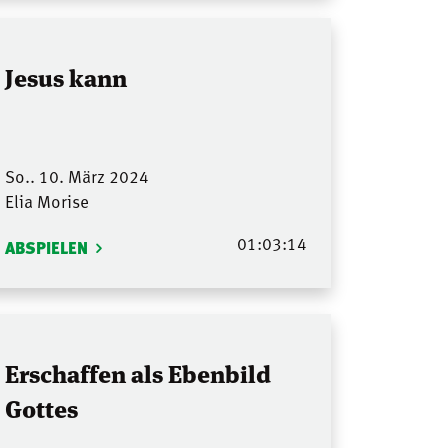
Jesus kann
So.. 10. März 2024
Elia Morise
01:03:14
ABSPIELEN
Erschaffen als Ebenbild
Gottes