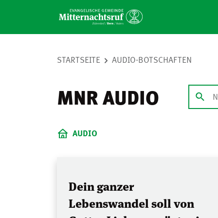
STARTSEITE
AUDIO-BOTSCHAFTEN
MNR AUDIO
AUDIO
Dein ganzer
Lebenswandel soll von