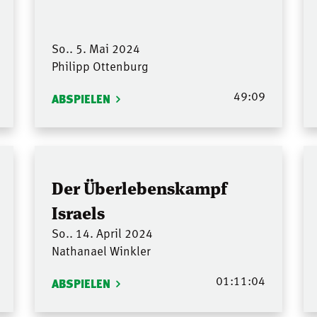
So.. 5. Mai 2024
Philipp Ottenburg
49:09
ABSPIELEN
Der Überlebenskampf
Israels
So.. 14. April 2024
Nathanael Winkler
01:11:04
ABSPIELEN