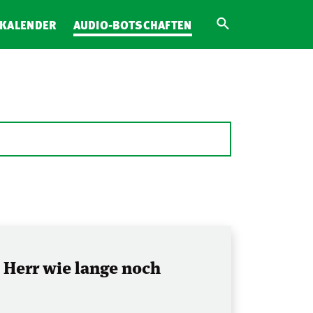
KALENDER
AUDIO-BOTSCHAFTEN
Herr wie lange noch