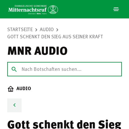
STARTSEITE
AUDIO
GOTT SCHENKT DEN SIEG AUS SEINER KRAFT
MNR AUDIO
AUDIO
Gott schenkt den Sieg