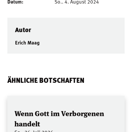
Datum:
So.. 4. August 2024
Autor
Erich Maag
ÄHNLICHE BOTSCHAFTEN
Wenn Gott im Verborgenen
handelt