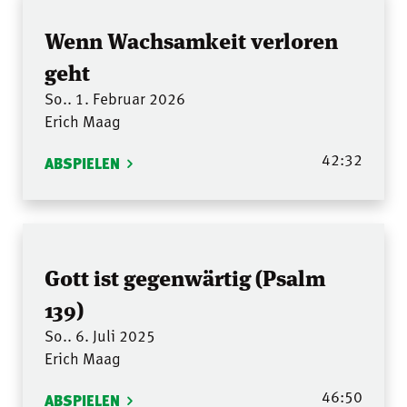
Wenn Wachsamkeit verloren
geht
So.. 1. Februar 2026
Erich Maag
42:32
ABSPIELEN
Gott ist gegenwärtig (Psalm
139)
So.. 6. Juli 2025
Erich Maag
46:50
ABSPIELEN