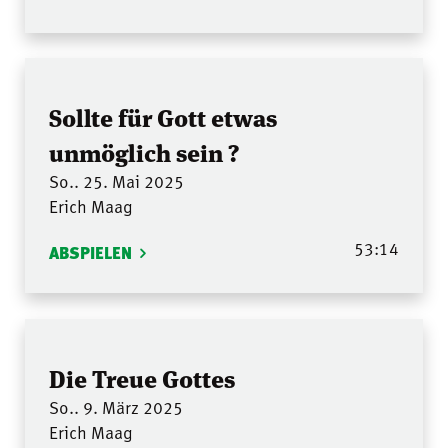
Sollte für Gott etwas
unmöglich sein ?
So.. 25. Mai 2025
Erich Maag
53:14
ABSPIELEN
Die Treue Gottes
So.. 9. März 2025
Erich Maag