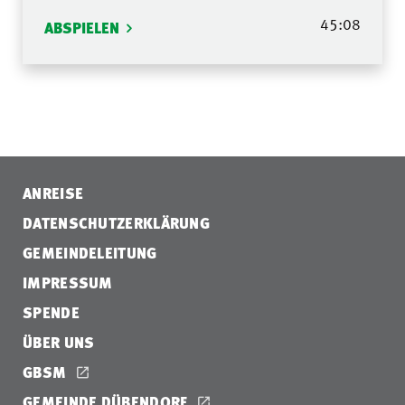
45:08
ABSPIELEN
ANREISE
DATENSCHUTZERKLÄRUNG
GEMEINDELEITUNG
IMPRESSUM
SPENDE
ÜBER UNS
GBSM
GEMEINDE DÜBENDORF