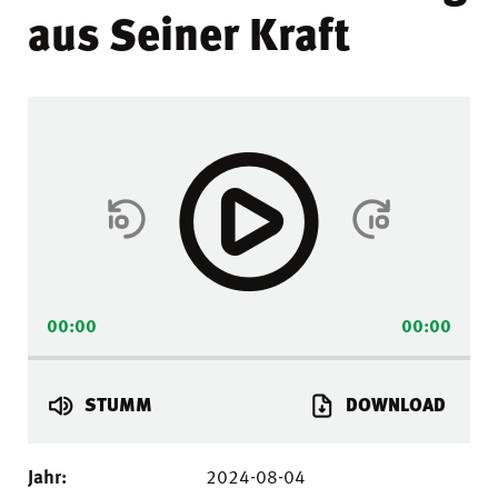
aus Seiner Kraft
Audio-
Player
00:00
00:00
STUMM
DOWNLOAD
Jahr:
2024-08-04