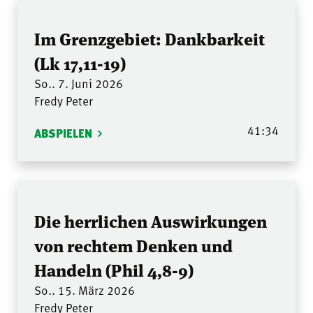
Im Grenzgebiet: Dankbarkeit
(Lk 17,11-19)
So.. 7. Juni 2026
Fredy Peter
41:34
ABSPIELEN
Die herrlichen Auswirkungen
von rechtem Denken und
Handeln (Phil 4,8-9)
So.. 15. März 2026
Fredy Peter