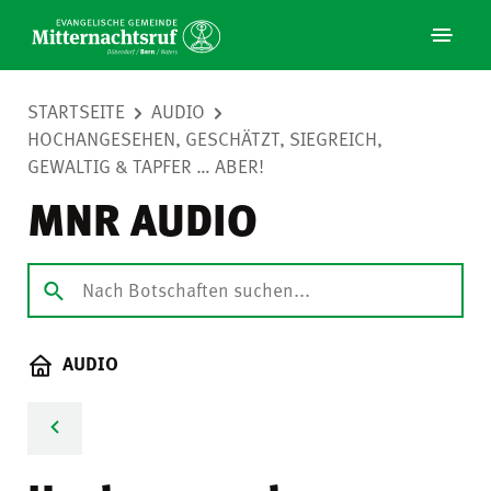
STARTSEITE
AUDIO
HOCHANGESEHEN, GESCHÄTZT, SIEGREICH,
GEWALTIG & TAPFER … ABER!
MNR AUDIO
AUDIO