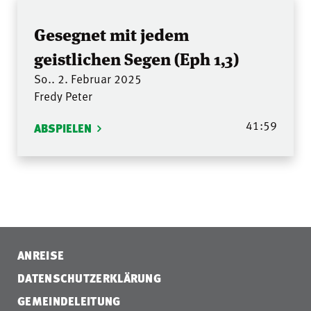
Gesegnet mit jedem
geistlichen Segen (Eph 1,3)
So.. 2. Februar 2025
Fredy Peter
41:59
ABSPIELEN
ANREISE
DATENSCHUTZERKLÄRUNG
GEMEINDELEITUNG