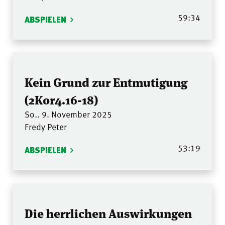
59:34
ABSPIELEN
Kein Grund zur Entmutigung
(2Kor4.16-18)
So.. 9. November 2025
Fredy Peter
53:19
ABSPIELEN
Die herrlichen Auswirkungen