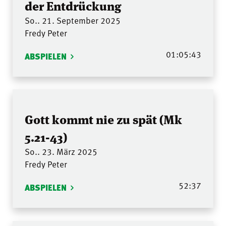
der Entdrückung
So.. 21. September 2025
Fredy Peter
01:05:43
ABSPIELEN
Gott kommt nie zu spät (Mk
5.21-43)
So.. 23. März 2025
Fredy Peter
52:37
ABSPIELEN