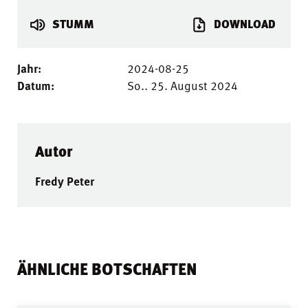
STUMM
DOWNLOAD
Jahr:
2024-08-25
Datum:
So.. 25. August 2024
Autor
Fredy Peter
ÄHNLICHE BOTSCHAFTEN