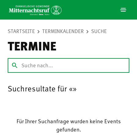
STARTSEITE
TERMINKALENDER
SUCHE
TERMINE
Suchresultate für «
»
Für Ihrer Suchanfrage wurden keine Events
gefunden.