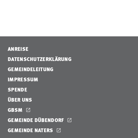
ANREISE
DATENSCHUTZERKLÄRUNG
GEMEINDELEITUNG
IMPRESSUM
SPENDE
ÜBER UNS
GBSM
GEMEINDE DÜBENDORF
GEMEINDE NATERS