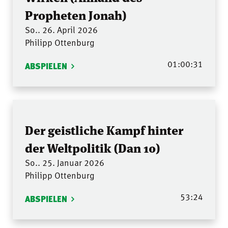
Propheten Jonah)
So.. 26. April 2026
Philipp Ottenburg
01:00:31
ABSPIELEN
Der geistliche Kampf hinter
der Weltpolitik (Dan 10)
So.. 25. Januar 2026
Philipp Ottenburg
53:24
ABSPIELEN