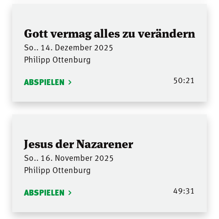
Gott vermag alles zu verändern
So.. 14. Dezember 2025
Philipp Ottenburg
50:21
ABSPIELEN
Jesus der Nazarener
So.. 16. November 2025
Philipp Ottenburg
49:31
ABSPIELEN