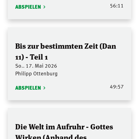
56:11
ABSPIELEN
Bis zur bestimmten Zeit (Dan
11) - Teil 1
So.. 17. Mai 2026
Philipp Ottenburg
49:57
ABSPIELEN
Die Welt im Aufruhr - Gottes
Wirken (Anhand des