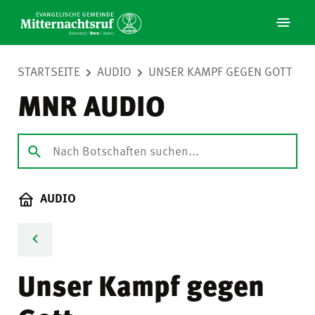
STARTSEITE
AUDIO
UNSER KAMPF GEGEN GOTT
MNR AUDIO
AUDIO
Unser Kampf gegen