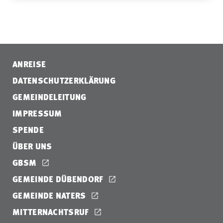
ANREISE
DATENSCHUTZERKLÄRUNG
GEMEINDELEITUNG
IMPRESSUM
SPENDE
ÜBER UNS
GBSM
GEMEINDE DÜBENDORF
GEMEINDE NATERS
MITTERNACHTSRUF