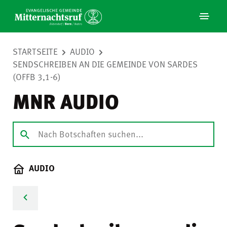
STARTSEITE
AUDIO
SENDSCHREIBEN AN DIE GEMEINDE VON SARDES
(OFFB 3,1-6)
MNR AUDIO
AUDIO