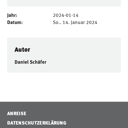
Jahr:
2024-01-14
Datum:
So.. 14. Januar 2024
Autor
Daniel Schäfer
ANREISE
DATENSCHUTZERKLÄRUNG