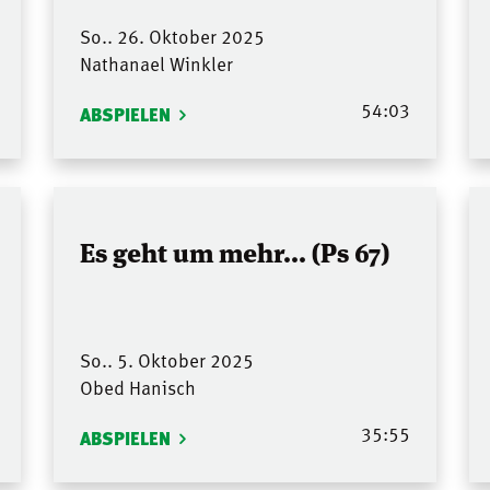
So.. 26. Oktober 2025
Nathanael Winkler
54:03
ABSPIELEN
Es geht um mehr... (Ps 67)
So.. 5. Oktober 2025
Obed Hanisch
35:55
ABSPIELEN