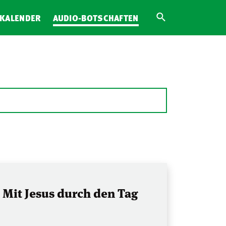
KALENDER
AUDIO-BOTSCHAFTEN
Mit Jesus durch den Tag