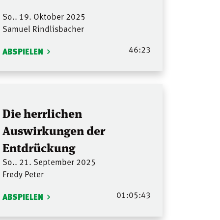
So.. 19. Oktober 2025
Samuel Rindlisbacher
46:23
ABSPIELEN
Die herrlichen
Auswirkungen der
Entdrückung
So.. 21. September 2025
Fredy Peter
01:05:43
ABSPIELEN