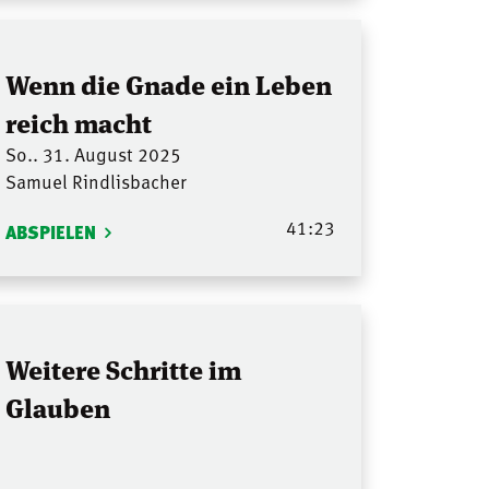
Wenn die Gnade ein Leben
reich macht
So.. 31. August 2025
Samuel Rindlisbacher
41:23
ABSPIELEN
Weitere Schritte im
Glauben