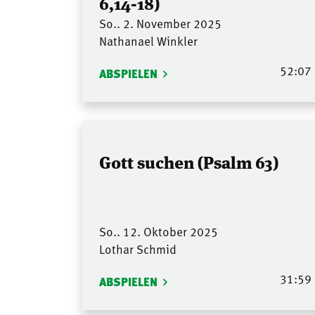
6,14-18)
So.. 2. November 2025
Nathanael Winkler
52:07
ABSPIELEN
Gott suchen (Psalm 63)
So.. 12. Oktober 2025
Lothar Schmid
31:59
ABSPIELEN