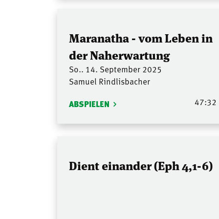
Maranatha - vom Leben in
der Naherwartung
So.. 14. September 2025
Samuel Rindlisbacher
47:32
ABSPIELEN
Dient einander (Eph 4,1-6)