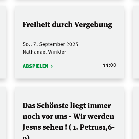
Freiheit durch Vergebung
So.. 7. September 2025
Nathanael Winkler
44:00
ABSPIELEN
Das Schönste liegt immer
noch vor uns - Wir werden
Jesus sehen ! ( 1. Petrus1,6-
9)