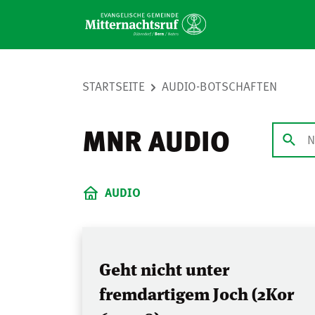
STARTSEITE
AUDIO-BOTSCHAFTEN
MNR AUDIO
AUDIO
Geht nicht unter
fremdartigem Joch (2Kor