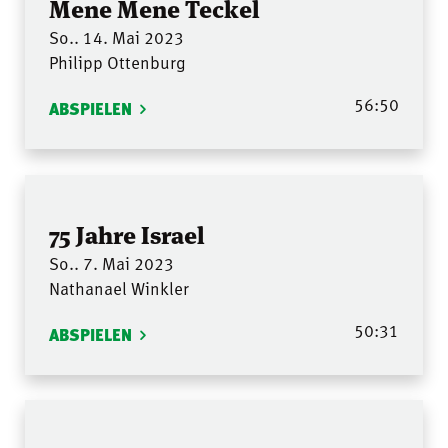
Mene Mene Teckel
So.. 14. Mai 2023
Philipp Ottenburg
56:50
ABSPIELEN
75 Jahre Israel
So.. 7. Mai 2023
Nathanael Winkler
50:31
ABSPIELEN