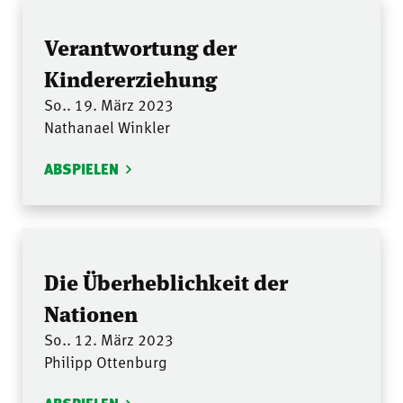
Verantwortung der
Kindererziehung
So.. 19. März 2023
Nathanael Winkler
ABSPIELEN
Die Überheblichkeit der
Nationen
So.. 12. März 2023
Philipp Ottenburg