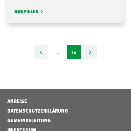
ABSPIELEN
…
14
ANREISE
DATENSCHUTZERKLÄRUNG
GEMEINDELEITUNG
IMPRESSUM