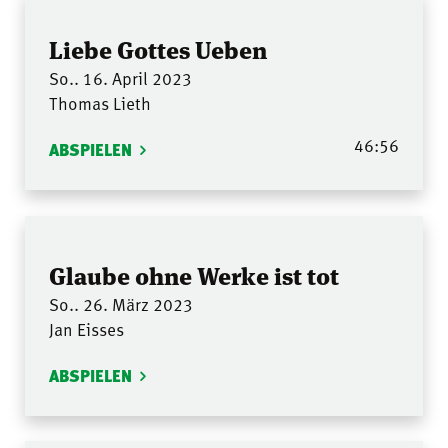
Liebe Gottes Ueben
So.. 16. April 2023
Thomas Lieth
46:56
ABSPIELEN
Glaube ohne Werke ist tot
So.. 26. März 2023
Jan Eisses
ABSPIELEN