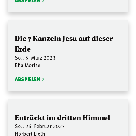
ABSPIELEN
Die 7 Kanzeln Jesu auf dieser
Erde
So.. 5. März 2023
Elia Morise
ABSPIELEN
Entrückt im dritten Himmel
So.. 26. Februar 2023
Norbert Lieth