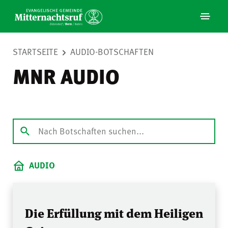
STARTSEITE
AUDIO-BOTSCHAFTEN
MNR AUDIO
AUDIO
Die Erfüllung mit dem Heiligen