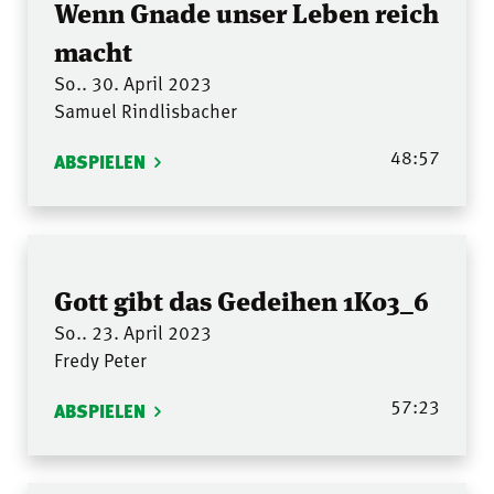
Wenn Gnade unser Leben reich
macht
So.. 30. April 2023
Samuel Rindlisbacher
48:57
ABSPIELEN
Gott gibt das Gedeihen 1Ko3_6
So.. 23. April 2023
Fredy Peter
57:23
ABSPIELEN