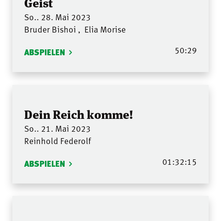
Geist
So.. 28. Mai 2023
Bruder Bishoi
,
Elia Morise
50:29
ABSPIELEN
Dein Reich komme!
So.. 21. Mai 2023
Reinhold Federolf
01:32:15
ABSPIELEN