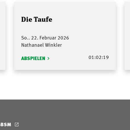
Die Taufe
So.. 22. Februar 2026
Nathanael Winkler
01:02:19
ABSPIELEN
GBSM