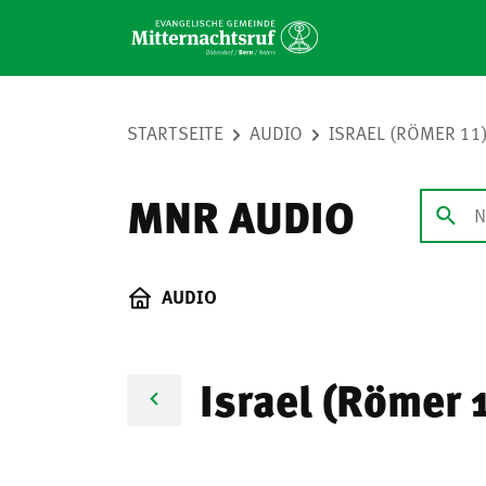
STARTSEITE
AUDIO
ISRAEL (RÖMER 11
MNR AUDIO
AUDIO
Israel (Römer 1