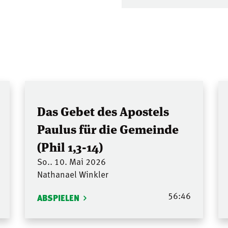
Das Gebet des Apostels
Paulus für die Gemeinde
(Phil 1,3-14)
So.. 10. Mai 2026
Nathanael Winkler
56:46
ABSPIELEN