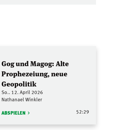
Gog und Magog: Alte
Prophezeiung, neue
Geopolitik
So.. 12. April 2026
Nathanael Winkler
52:29
ABSPIELEN