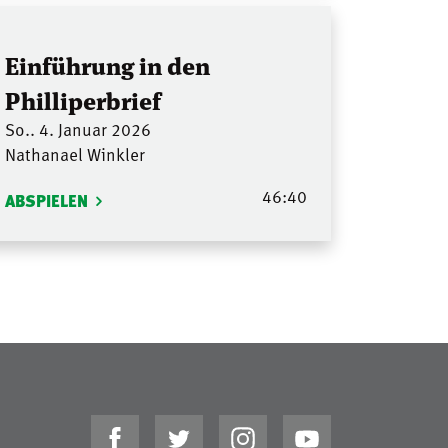
Einführung in den
Philliperbrief
So.. 4. Januar 2026
Nathanael Winkler
46:40
ABSPIELEN