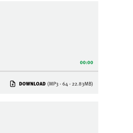
00:00
DOWNLOAD
(MP3 - 64 - 22.83MB)