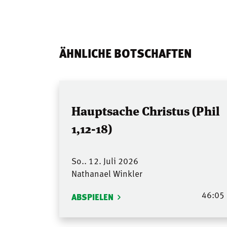
ÄHNLICHE BOTSCHAFTEN
Hauptsache Christus (Phil
1,12-18)
So.. 12. Juli 2026
Nathanael Winkler
46:05
ABSPIELEN