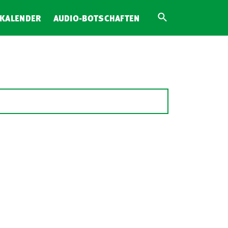
KALENDER
AUDIO-BOTSCHAFTEN