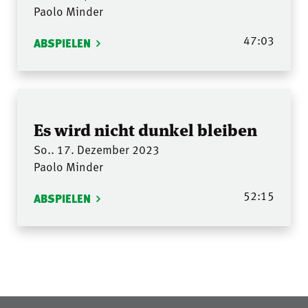
Paolo Minder
47:03
ABSPIELEN
Es wird nicht dunkel bleiben
So.. 17. Dezember 2023
Paolo Minder
52:15
ABSPIELEN