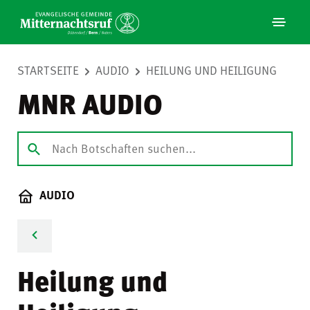
STARTSEITE
AUDIO
HEILUNG UND HEILIGUNG
MNR AUDIO
AUDIO
Heilung und