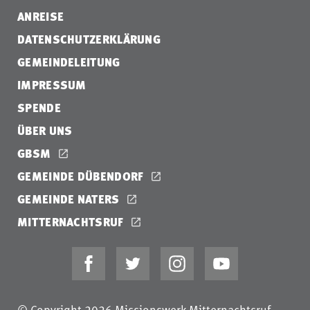
ANREISE
DATENSCHUTZERKLÄRUNG
GEMEINDELEITUNG
IMPRESSUM
SPENDE
ÜBER UNS
GBSM
GEMEINDE DÜBENDORF
GEMEINDE NATERS
MITTERNACHTSRUF
© Copyright 2026 Missionswerk Mitternachtsruf