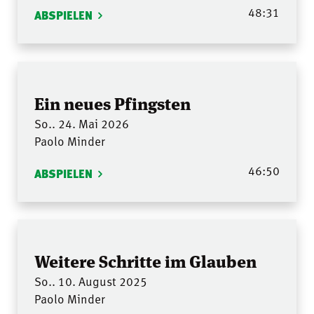
48:31
ABSPIELEN
Ein neues Pfingsten
So.. 24. Mai 2026
Paolo Minder
46:50
ABSPIELEN
Weitere Schritte im Glauben
So.. 10. August 2025
Paolo Minder