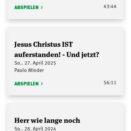
43:44
ABSPIELEN
Jesus Christus IST
auferstanden! - Und jetzt?
So.. 27. April 2025
Paolo Minder
56:11
ABSPIELEN
Herr wie lange noch
So.. 28. April 2024