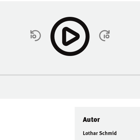
Autor
Lothar Schmid