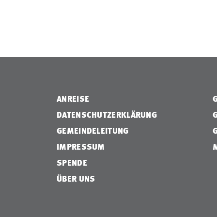
ANREISE
DATENSCHUTZERKLÄRUNG
GEMEINDELEITUNG
IMPRESSUM
SPENDE
ÜBER UNS