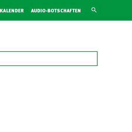
KALENDER
AUDIO-BOTSCHAFTEN