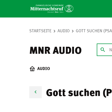
STARTSEITE
AUDIO
GOTT SUCHEN (PSA
MNR AUDIO
AUDIO
Gott suchen (