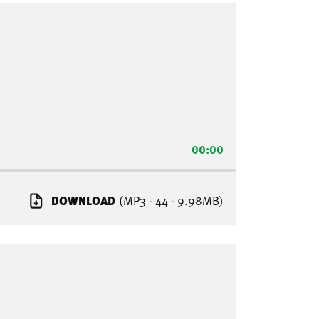
00:00
DOWNLOAD
(MP3 - 44 - 9.98MB)