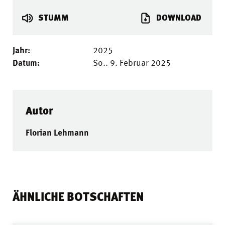
STUMM
DOWNLOAD
Jahr:
2025
Datum:
So.. 9. Februar 2025
Autor
Florian Lehmann
ÄHNLICHE BOTSCHAFTEN