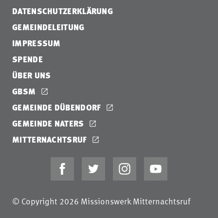
DATENSCHUTZERKLÄRUNG
GEMEINDELEITUNG
IMPRESSUM
SPENDE
ÜBER UNS
GBSM
GEMEINDE DÜBENDORF
GEMEINDE NATERS
MITTERNACHTSRUF
© Copyright 2026 Missionswerk Mitternachtsruf