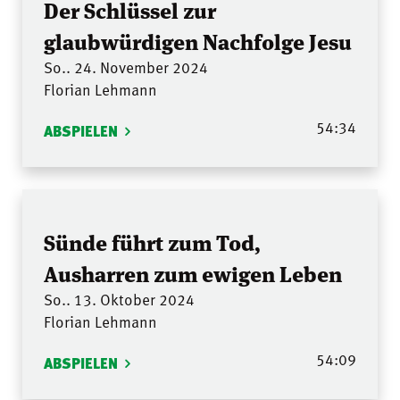
Der Schlüssel zur
glaubwürdigen Nachfolge Jesu
So.. 24. November 2024
Florian Lehmann
54:34
ABSPIELEN
Sünde führt zum Tod,
Ausharren zum ewigen Leben
So.. 13. Oktober 2024
Florian Lehmann
54:09
ABSPIELEN