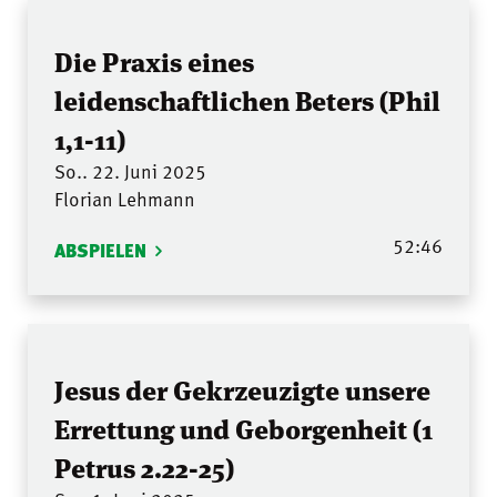
Die Praxis eines
leidenschaftlichen Beters (Phil
1,1-11)
So.. 22. Juni 2025
Florian Lehmann
52:46
ABSPIELEN
Jesus der Gekrzeuzigte unsere
Errettung und Geborgenheit (1
Petrus 2.22-25)