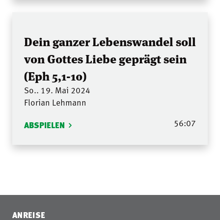
Dein ganzer Lebenswandel soll
von Gottes Liebe geprägt sein
(Eph 5,1-10)
So.. 19. Mai 2024
Florian Lehmann
56:07
ABSPIELEN
ANREISE