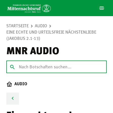
STARTSEITE
AUDIO
EINE ECHTE UND URTEILSFREIE NÄCHSTENLIEBE
(JAKOBUS 2.1-13)
MNR AUDIO
AUDIO