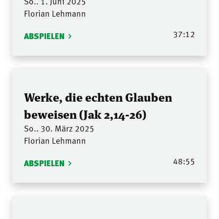
So.. 1. Juni 2025
Florian Lehmann
37:12
ABSPIELEN
Werke, die echten Glauben
beweisen (Jak 2,14-26)
So.. 30. März 2025
Florian Lehmann
48:55
ABSPIELEN