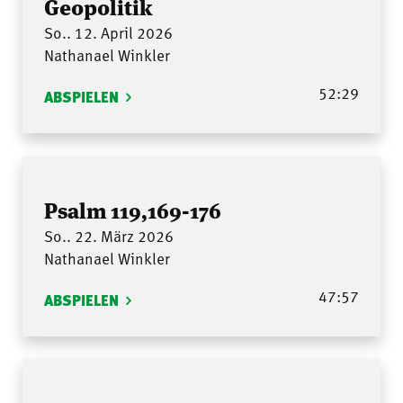
Geopolitik
So.. 12. April 2026
Nathanael Winkler
52:29
ABSPIELEN
Psalm 119,169-176
So.. 22. März 2026
Nathanael Winkler
47:57
ABSPIELEN