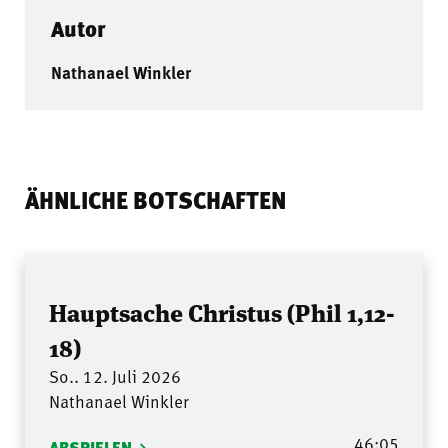
Autor
Nathanael Winkler
ÄHNLICHE BOTSCHAFTEN
Hauptsache Christus (Phil 1,12-
18)
So.. 12. Juli 2026
Nathanael Winkler
46:05
ABSPIELEN