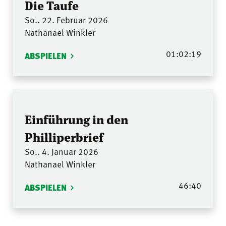
Die Taufe
So.. 22. Februar 2026
Nathanael Winkler
01:02:19
ABSPIELEN
Einführung in den
Philliperbrief
So.. 4. Januar 2026
Nathanael Winkler
46:40
ABSPIELEN