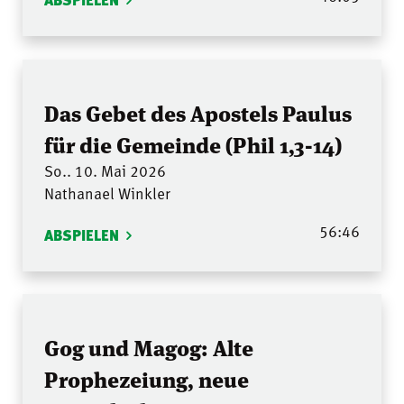
Das Gebet des Apostels Paulus
für die Gemeinde (Phil 1,3-14)
So.. 10. Mai 2026
Nathanael Winkler
56:46
ABSPIELEN
Gog und Magog: Alte
Prophezeiung, neue