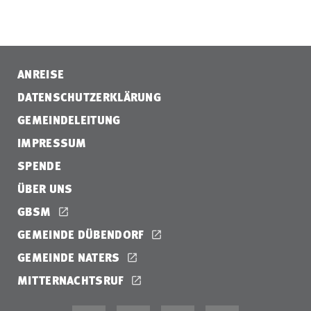
ANREISE
DATENSCHUTZERKLÄRUNG
GEMEINDELEITUNG
IMPRESSUM
SPENDE
ÜBER UNS
GBSM
GEMEINDE DÜBENDORF
GEMEINDE NATERS
MITTERNACHTSRUF