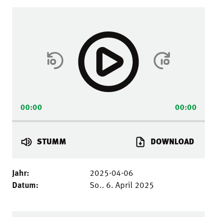
Audio-
Player
00:00
00:00
STUMM
DOWNLOAD
Jahr:
2025-04-06
Datum:
So.. 6. April 2025