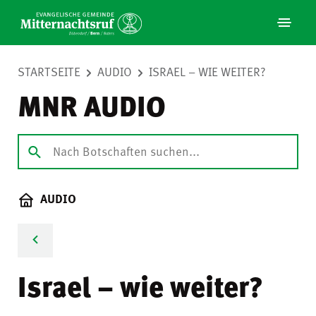
STARTSEITE
AUDIO
ISRAEL – WIE WEITER?
MNR AUDIO
AUDIO
Israel – wie weiter?