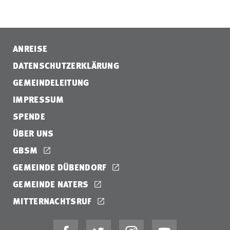
ANREISE
DATENSCHUTZERKLÄRUNG
GEMEINDELEITUNG
IMPRESSUM
SPENDE
ÜBER UNS
GBSM
GEMEINDE DÜBENDORF
GEMEINDE NATERS
MITTERNACHTSRUF