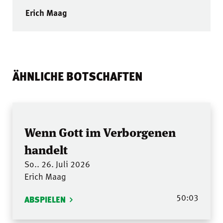
Erich Maag
ÄHNLICHE BOTSCHAFTEN
Wenn Gott im Verborgenen
handelt
So.. 26. Juli 2026
Erich Maag
50:03
ABSPIELEN