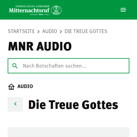
STARTSEITE
AUDIO
DIE TREUE GOTTES
MNR AUDIO
AUDIO
Die Treue Gottes
Audio-