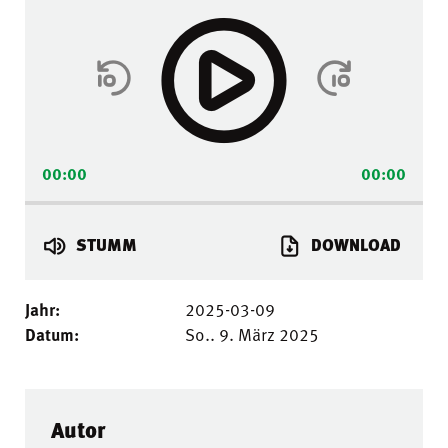
Player
00:00
00:00
STUMM
DOWNLOAD
Jahr:
2025-03-09
Datum:
So.. 9. März 2025
Autor