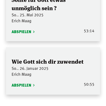
unmöglich sein ?
So.. 25. Mai 2025
Erich Maag
53:14
ABSPIELEN
Wie Gott sich dir zuwendet
So.. 26. Januar 2025
Erich Maag
50:55
ABSPIELEN