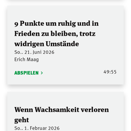
9 Punkte um ruhig und in
Frieden zu bleiben, trotz
widrigen Umstände
So.. 21. Juni 2026
Erich Maag
49:55
ABSPIELEN
Wenn Wachsamkeit verloren
geht
So.. 1. Februar 2026