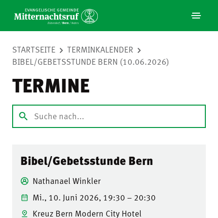
STARTSEITE
TERMINKALENDER
BIBEL/GEBETSSTUNDE BERN (10.06.2026)
TERMINE
Bibel/Gebetsstunde Bern
Nathanael Winkler
Mi., 10. Juni 2026, 19:30 – 20:30
Kreuz Bern Modern City Hotel