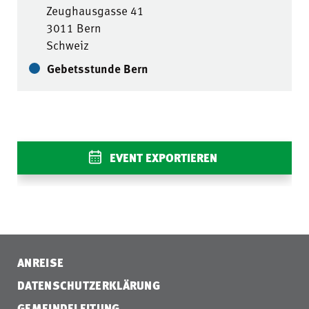
Zeughausgasse 41
3011 Bern
Schweiz
Gebetsstunde Bern
EVENT EXPORTIEREN
ANREISE
DATENSCHUTZERKLÄRUNG
GEMEINDELEITUNG