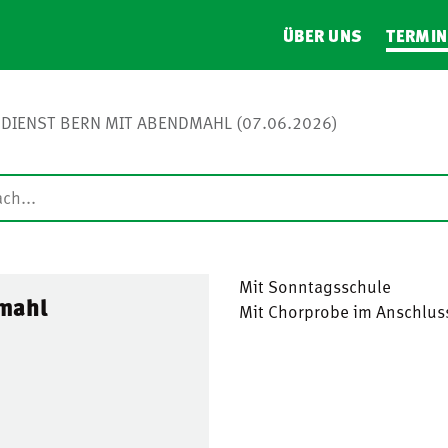
ÜBER UNS
TERMIN
DIENST BERN MIT ABENDMAHL (07.06.2026)
Mit Sonntagsschule
dmahl
Mit Chorprobe im Anschlus