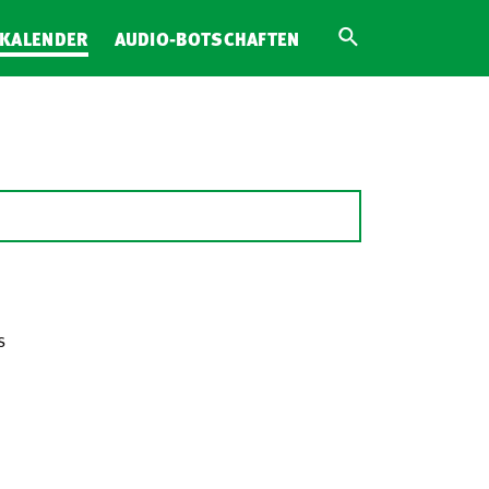
KALENDER
AUDIO-BOTSCHAFTEN
s