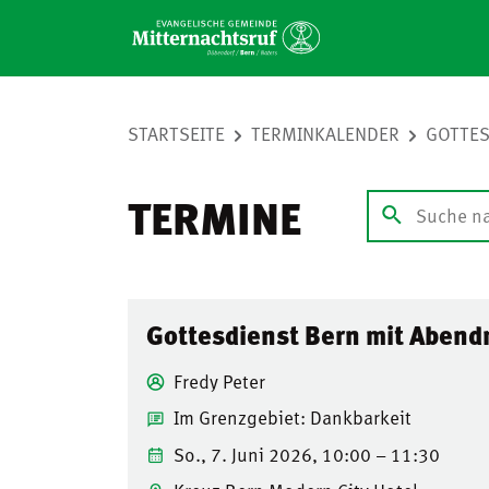
STARTSEITE
TERMINKALENDER
GOTTES
TERMINE
Gottesdienst Bern mit Aben
Fredy Peter
Im Grenzgebiet: Dankbarkeit
So., 7. Juni 2026, 10:00 – 11:30